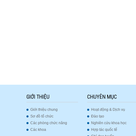
GIỚI THIỆU
CHUYÊN MỤC
Giới thiệu chung
Hoạt động & Dịch vụ
Sơ đồ tổ chức
Đào tạo
Các phòng chức năng
Nghiên cứu khoa học
Các khoa
Hợp tác quốc tế