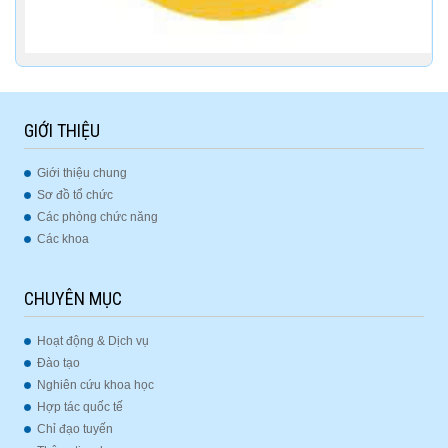
GIỚI THIỆU
Giới thiệu chung
Sơ đồ tổ chức
Các phòng chức năng
Các khoa
CHUYÊN MỤC
Hoạt động & Dịch vụ
Đào tạo
Nghiên cứu khoa học
Hợp tác quốc tế
Chỉ đạo tuyến