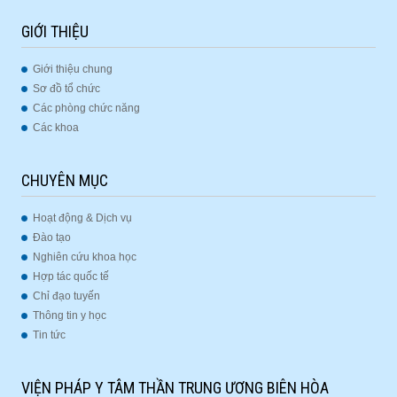
GIỚI THIỆU
Giới thiệu chung
Sơ đồ tổ chức
Các phòng chức năng
Các khoa
CHUYÊN MỤC
Hoạt động & Dịch vụ
Đào tạo
Nghiên cứu khoa học
Hợp tác quốc tế
Chỉ đạo tuyến
Thông tin y học
Tin tức
VIỆN PHÁP Y TÂM THẦN TRUNG ƯƠNG BIÊN HÒA