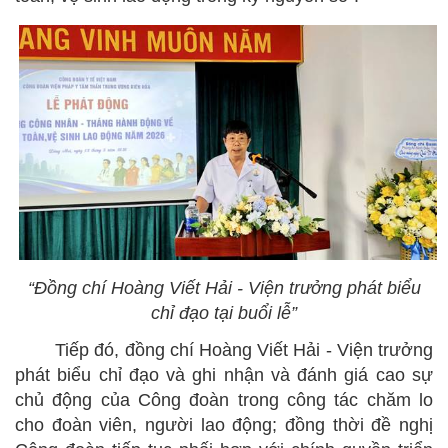
“Đồng chí Hoàng Viết Hải - Viện trưởng phát biểu
chỉ đạo tại buổi lễ”
Tiếp đó
, đồng chí Hoàng Viết Hải - Viện trưởng
phát biểu chỉ đạo và ghi nhận và đánh giá cao sự
chủ động của Công đoàn trong công tác chăm lo
cho đoàn viên, người lao động; đồng thời đề nghị