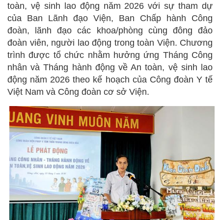
toàn, vệ sinh lao động năm 2026 với sự tham dự
của Ban Lãnh đạo Viện, Ban Chấp hành Công
đoàn, lãnh đạo các khoa/phòng cùng đông đảo
đoàn viên, người lao động trong toàn Viện. Chương
trình được tổ chức nhằm hưởng ứng Tháng Công
nhân và Tháng hành động về An toàn, vệ sinh lao
động năm 2026 theo kế hoạch của Công đoàn Y tế
Việt Nam và Công đoàn cơ sở Viện.