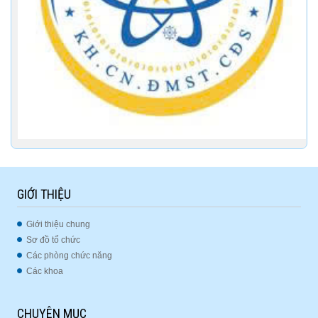
GIỚI THIỆU
Giới thiệu chung
Sơ đồ tổ chức
Các phòng chức năng
Các khoa
CHUYÊN MỤC