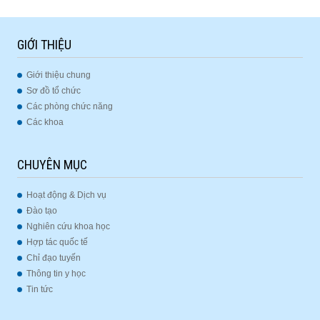
GIỚI THIỆU
Giới thiệu chung
Sơ đồ tổ chức
Các phòng chức năng
Các khoa
CHUYÊN MỤC
Hoạt động & Dịch vụ
Đào tạo
Nghiên cứu khoa học
Hợp tác quốc tế
Chỉ đạo tuyến
Thông tin y học
Tin tức