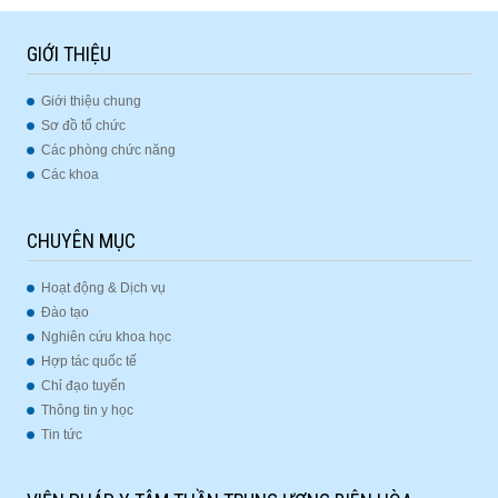
GIỚI THIỆU
Giới thiệu chung
Sơ đồ tổ chức
Các phòng chức năng
Các khoa
CHUYÊN MỤC
Hoạt động & Dịch vụ
Đào tạo
Nghiên cứu khoa học
Hợp tác quốc tế
Chỉ đạo tuyến
Thông tin y học
Tin tức