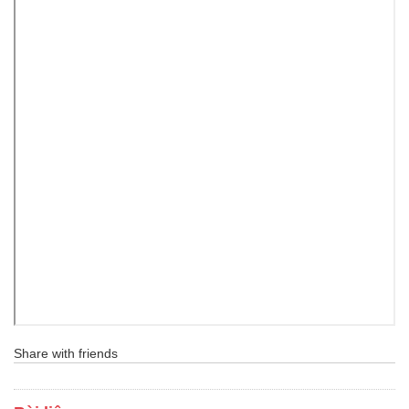
Share with friends