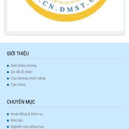
GIỚI THIỆU
Giới thiệu chung
Sơ đồ tổ chức
Các phòng chức năng
Các khoa
CHUYÊN MỤC
Hoạt động & Dịch vụ
Đào tạo
Nghiên cứu khoa học