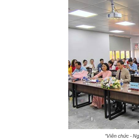
“Viên chức - N