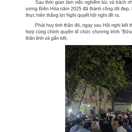
Sau thời gian làm việc nghiêm túc và trách 
ương Biên Hòa năm 2025 đã thành công tốt đẹp, t
thực hiện thắng lợi Nghị quyết hội nghị đề ra.
Phát huy tinh thần đó, ngay sau Hội nghị kế
hợp cùng chính quyền tổ chức chương trình “Bữa
thân tình và gắn kết.