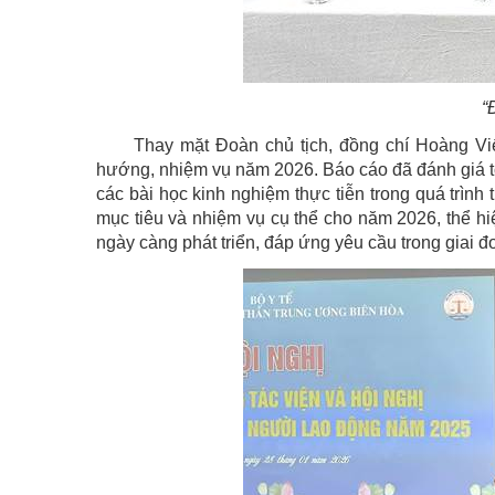
“
Thay mặt Đoàn chủ tịch, đồng chí Hoàng Vi
hướng, nhiệm vụ năm 2026. Báo cáo đã đánh giá toà
các bài học kinh nghiệm thực tiễn trong quá trìn
mục tiêu và nhiệm vụ cụ thể cho năm 2026, thể h
ngày càng phát triển, đáp ứng yêu cầu trong giai đ