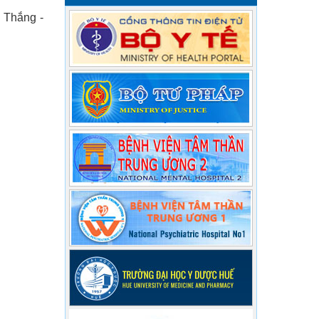
 Thắng -