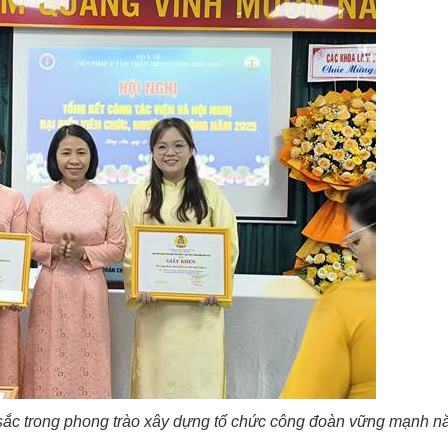
 sắc trong phong trào xây dựng tổ chức công đoàn vững mạnh 