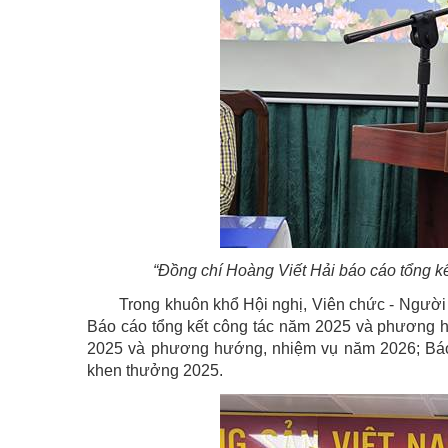
“Đồng chí Hoàng Viết Hải báo cáo tổng 
Trong khuôn khổ Hội nghị, Viên chức - Người
Báo cáo tổng kết công tác năm 2025 và phương
2025 và phương hướng, nhiệm vụ năm 2026;
Bá
khen thưởng 2025.