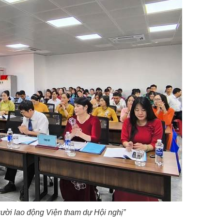
gười lao động Viện tham dự Hội nghị”