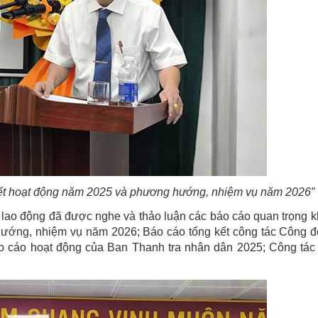
kết hoạt động năm 2025 và phương hướng, nhiệm vụ năm 2026”
 lao động đã được nghe và thảo luận các báo cáo quan trọng 
 hướng, nhiệm vụ năm 2026;
Báo cáo tổng kết công tác Công 
o cáo hoạt động của Ban Thanh tra nhân dân 2025; Công tác t