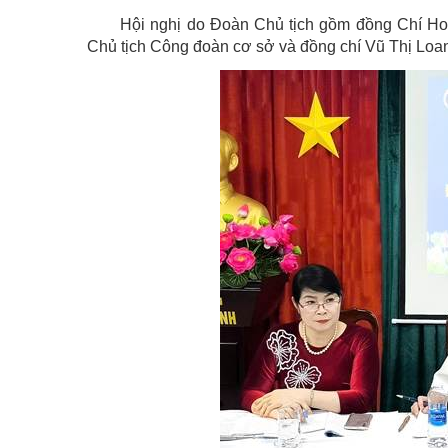
Hội nghị do Đoàn Chủ tịch gồm đồng Chí Hoà
Chủ tịch Công đoàn cơ sở và đồng chí Vũ Thị Loa