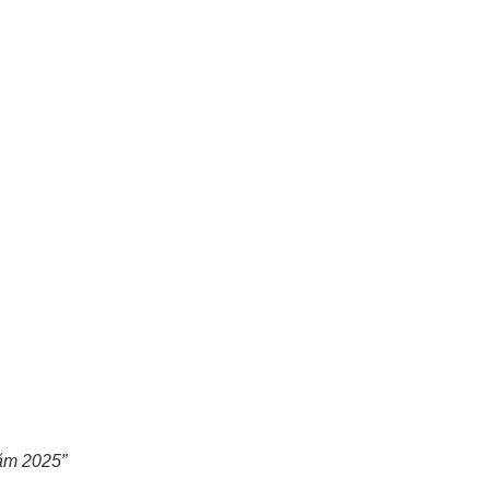
năm 2025”