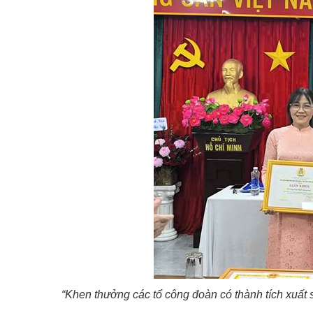
“Khen thưởng các tổ công đoàn có thành tích xuất